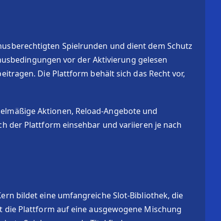
onusberechtigten Spielrunden und dient dem Schutz
 Bonusbedingungen vor der Aktivierung gelesen
itragen. Die Plattform behält sich das Recht vor,
egelmäßige Aktionen, Reload-Angebote und
h der Plattform einsehbar und variieren je nach
rn bildet eine umfangreiche Slot-Bibliothek, die
tet die Plattform auf eine ausgewogene Mischung