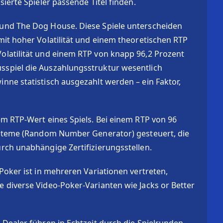
ierte Spieler passende Titel finden.
 und The Dog House. Diese Spiele unterscheiden
mit hoher Volatilität und einem theoretischen RTP
olatilität und einem RTP von knapp 96,2 Prozent
sspiel die Auszahlungsstruktur wesentlich
nne statistisch ausgezahlt werden – ein Faktor,
em RTP-Wert eines Spiels. Bei einem RTP von 96
Systeme (Random Number Generator) gesteuert, die
rch unabhängige Zertifizierungsstellen.
Poker ist in mehreren Variationen vertreten,
 diverse Video-Poker-Varianten wie Jacks or Better
Dealer führen in Echtzeit durch die Spielrunden,