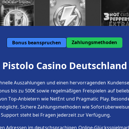
Zahlungsmethoden
Bonus beanspruchen
Pistolo Casino Deutschland
chnelle Auszahlungen und einen hervorragenden Kundenser
us bis zu 500€ sowie regelmäßigen Freispielen auf belieb
 von Top-Anbietern wie NetEnt und Pragmatic Play. Besonder
rmöglicht. Sichere Zahlungsmethoden wie Sofortüberweisun
Support steht bei Fragen jederzeit zur Verfügung.
en Adressen im deutschsprachigen Online-Glücksspielmarkt 