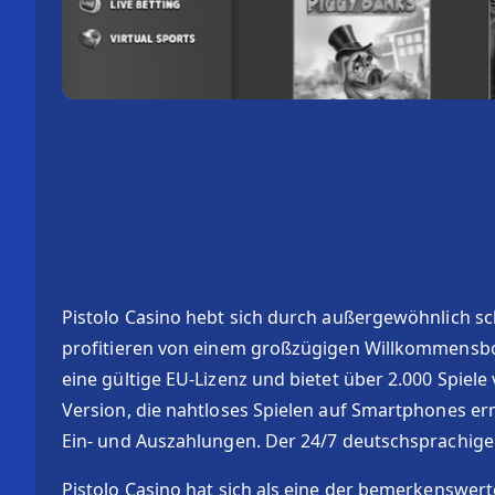
Pistolo Casino hebt sich durch außergewöhnlich s
profitieren von einem großzügigen Willkommensbon
eine gültige EU-Lizenz und bietet über 2.000 Spiele
Version, die nahtloses Spielen auf Smartphones e
Ein- und Auszahlungen. Der 24/7 deutschsprachige 
Pistolo Casino hat sich als eine der bemerkenswert