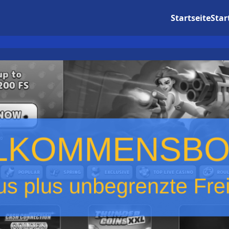
Startseite
Star