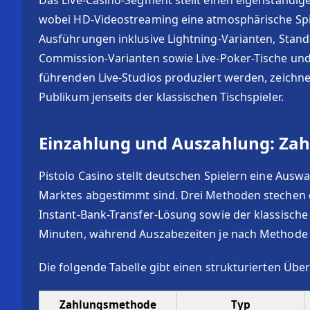
wobei HD-Videostreaming eine atmosphärische Spi
Ausführungen inklusive Lightning-Varianten, Stand
Commission-Varianten sowie Live-Poker-Tische un
führenden Live-Studios produziert werden, zeichne
Publikum jenseits der klassischen Tischspieler.
Einzahlung und Auszahlung: Zah
Pistolo Casino stellt deutschen Spielern eine Aus
Marktes abgestimmt sind. Drei Methoden stechen dab
Instant-Bank-Transfer-Lösung sowie der klassisch
Minuten, während Auszabezeiten je nach Methode 
Die folgende Tabelle gibt einen strukturierten Üb
Zahlungsmethode
Typ